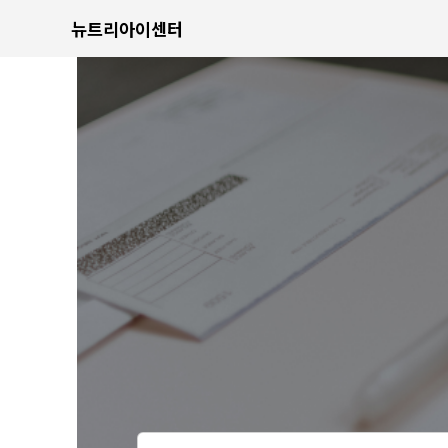
뉴트리아이센터