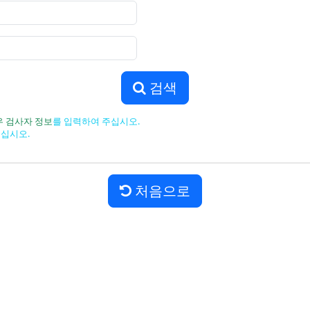
검색
우 검사자 정보
를 입력하여 주십시오.
주십시오.
처음으로