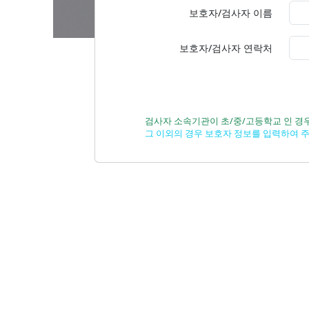
보호자/검사자 이름
보호자/검사자 연락처
검사자 소속기관이 초/중/고등학교 인 경
그 이외의 경우 보호자 정보를 입력하여 